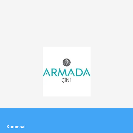
Kurumsal