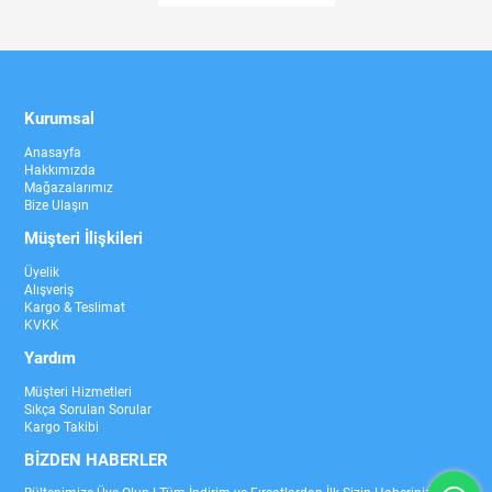
Kurumsal
Anasayfa
Hakkımızda
Mağazalarımız
Bize Ulaşın
Müşteri İlişkileri
Üyelik
Alışveriş
Kargo & Teslimat
KVKK
Yardım
Müşteri Hizmetleri
Sıkça Sorulan Sorular
Kargo Takibi
BİZDEN HABERLER