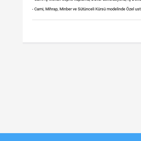
- Cami, Mihrap, Minber ve Sütünceli Kürsü modelinde Özel usta