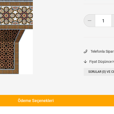
Telefonla Sipar
Fiyat Düşünce 
SORULAR (0) VE C
Ödeme Seçenekleri