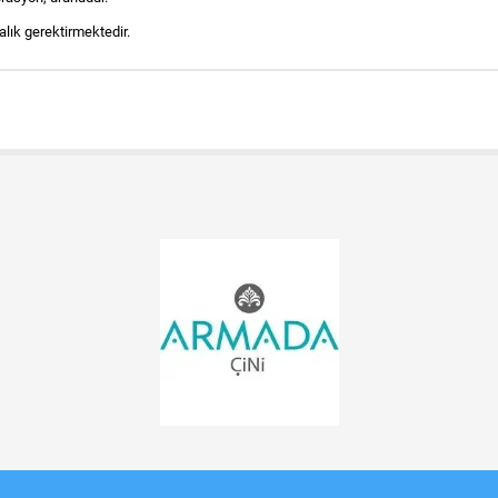
lık gerektirmektedir.