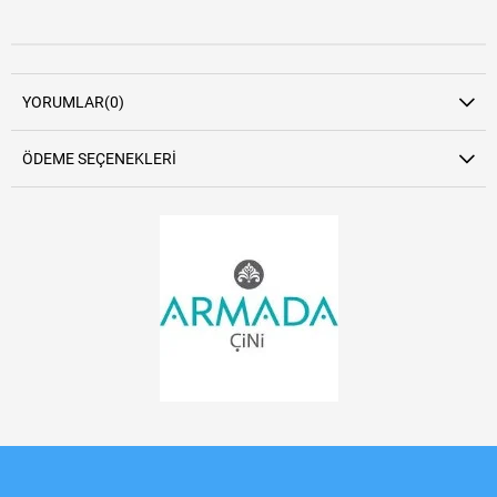
YORUMLAR
(0)
ÖDEME SEÇENEKLERI