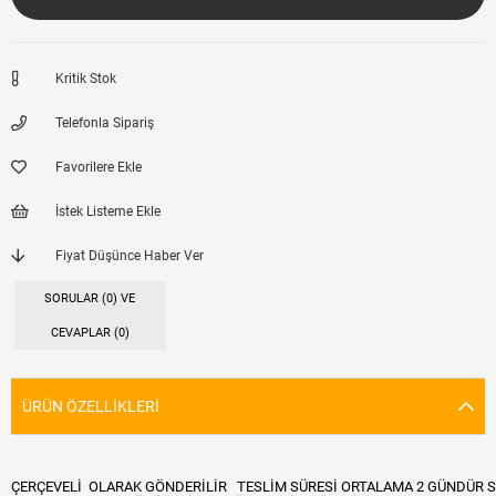
Kritik Stok
Telefonla Sipariş
Favorilere Ekle
İstek Listeme Ekle
Fiyat Düşünce Haber Ver
SORULAR (0) VE
CEVAPLAR (0)
ÜRÜN ÖZELLIKLERI
ÇERÇEVELİ OLARAK GÖNDERİLİR TESLİM SÜRESİ ORTALAMA 2 GÜNDÜR S