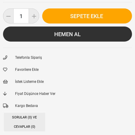
Telefonla Sipariş
Favorilere Ekle
İstek Listeme Ekle
Fiyat Düşünce Haber Ver
Kargo Bedava
SORULAR (0) VE
CEVAPLAR (0)