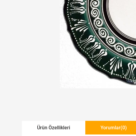
Ürün Özellikleri
Yorumlar
(0)