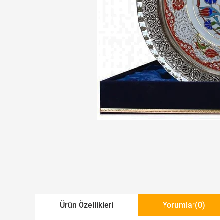
Ürün Özellikleri
Yorumlar
(0)